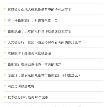
这些摄影圣地大概就是是梦中的诗和远方吧
有一种摄影旅行，叫去古镇走一走
摄影线路，天堂的模样也许就是这些地方吧
人文摄影行，这座小城至今保存着闽南的原汁原味
震撼眼球十处绝美秋景摄影游
摄影旅行在那些像仙境一样美的地方
慢生活，最安逸的几座城市摄影旅行你都去过么？
河西走廊摄影攻略
秋季摄影旅行最美10个城市