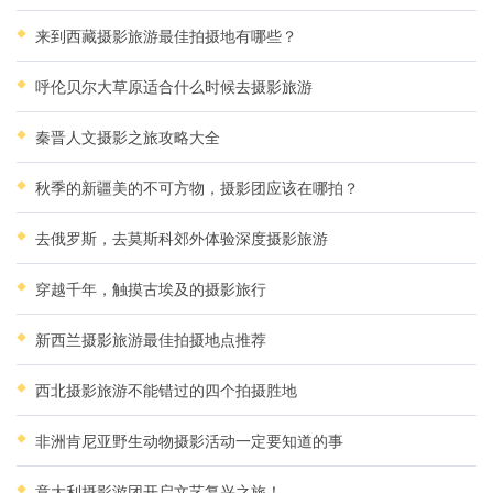
来到西藏摄影旅游最佳拍摄地有哪些？
呼伦贝尔大草原适合什么时候去摄影旅游
秦晋人文摄影之旅攻略大全
秋季的新疆美的不可方物，摄影团应该在哪拍？
去俄罗斯，去莫斯科郊外体验深度摄影旅游
穿越千年，触摸古埃及的摄影旅行
新西兰摄影旅游最佳拍摄地点推荐
西北摄影旅游不能错过的四个拍摄胜地
非洲肯尼亚野生动物摄影活动一定要知道的事
意大利摄影游团开启文艺复兴之旅！