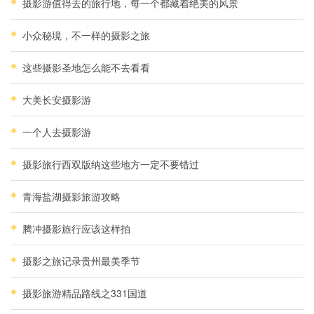
摄影游值得去的旅行地，每一个都藏着绝美的风景
小众秘境，不一样的摄影之旅
这些摄影圣地怎么能不去看看
大美长安摄影游
一个人去摄影游
摄影旅行西双版纳这些地方一定不要错过
青海盐湖摄影旅游攻略
腾冲摄影旅行应该这样拍
摄影之旅记录贵州最美季节
摄影旅游精品路线之331国道