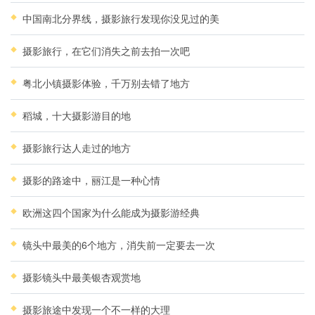
中国南北分界线，摄影旅行发现你没见过的美
摄影旅行，在它们消失之前去拍一次吧
粤北小镇摄影体验，千万别去错了地方
稻城，十大摄影游目的地
摄影旅行达人走过的地方
摄影的路途中，丽江是一种心情
欧洲这四个国家为什么能成为摄影游经典
镜头中最美的6个地方，消失前一定要去一次
摄影镜头中最美银杏观赏地
摄影旅途中发现一个不一样的大理