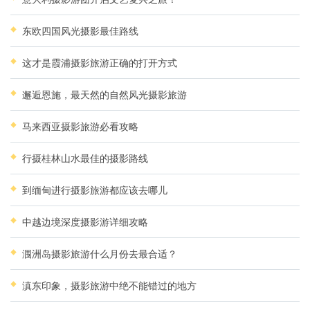
东欧四国风光摄影最佳路线
这才是霞浦摄影旅游正确的打开方式
邂逅恩施，最天然的自然风光摄影旅游
马来西亚摄影旅游必看攻略
行摄桂林山水最佳的摄影路线
到缅甸进行摄影旅游都应该去哪儿
中越边境深度摄影游详细攻略
涠洲岛摄影旅游什么月份去最合适？
滇东印象，摄影旅游中绝不能错过的地方