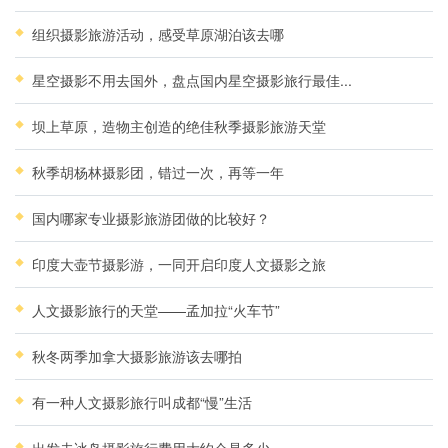
组织摄影旅游活动，感受草原湖泊该去哪
星空摄影不用去国外，盘点国内星空摄影旅行最佳...
坝上草原，造物主创造的绝佳秋季摄影旅游天堂
秋季胡杨林摄影团，错过一次，再等一年
国内哪家专业摄影旅游团做的比较好？
印度大壶节摄影游，一同开启印度人文摄影之旅
人文摄影旅行的天堂——孟加拉“火车节”
秋冬两季加拿大摄影旅游该去哪拍
有一种人文摄影旅行叫成都“慢”生活