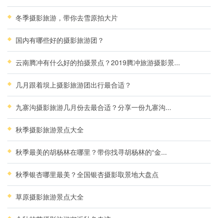
冬季摄影旅游，带你去雪原拍大片
国内有哪些好的摄影旅游团？
云南腾冲有什么好的拍摄景点？2019腾冲旅游摄影景...
几月跟着坝上摄影旅游团出行最合适？
九寨沟摄影旅游几月份去最合适？分享一份九寨沟...
秋季摄影旅游景点大全
秋季最美的胡杨林在哪里？带你找寻胡杨林的“金...
秋季银杏哪里最美？全国银杏摄影取景地大盘点
草原摄影旅游景点大全