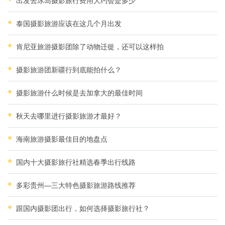
出发去冰岛摄影旅行费用大约会是多少
泰国摄影旅游应该在这几个月出发
肯尼亚旅游摄影团除了动物迁徙，还可以这样拍
摄影旅游团新疆行到底能拍什么？
摄影旅游什么时候是去加拿大的最佳时间
秋天去哪里进行摄影旅游才最好？
海南旅游摄影最佳目的地盘点
国内十大摄影旅行社精选春季出行线路
多彩贵州—三大特色摄影旅游路线推荐
跟国内摄影团出行，如何选择摄影旅行社？