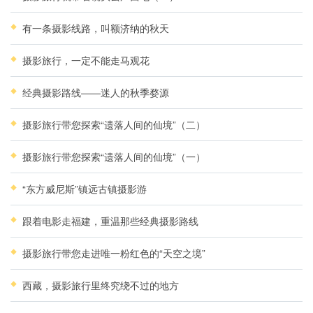
有一条摄影线路，叫额济纳的秋天
摄影旅行，一定不能走马观花
经典摄影路线——迷人的秋季婺源
摄影旅行带您探索“遗落人间的仙境”（二）
摄影旅行带您探索“遗落人间的仙境”（一）
“东方威尼斯”镇远古镇摄影游
跟着电影走福建，重温那些经典摄影路线
摄影旅行带您走进唯一粉红色的“天空之境”
西藏，摄影旅行里终究绕不过的地方