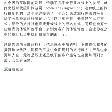
如今因为互联网的发展，带动了几乎全行业在线上的发展，就
好比新时代摄影旅游网（
www.sheyingyou.cn
）这种线上的旅
行摄影机构，这个客户提供了一个充分表达旅行体验的平台，
除了分享摄影旅行游记，也可以互相推荐、分享好的出行方
式，部分的旅行社也直接开设线上的报名方式，同样也会有一
些相应的体验评价平台，多浏览客户的体验评价，会让你在众
多的旅行社当中找到最靠谱的那一个。
越是靠谱的摄影旅行社，信息就会更加透明，不仅提供超多的
摄影旅游线路，同样为了提供全面周到的旅行服务，产品也会
更加齐全，无论是线上还是线下的客户服务也会更加周到资
质，安全有保障。