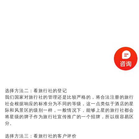
选择方法二：看旅行社的登记
我们国家对旅行社的管理还是比较严格的，将合法注册的旅行
社会根据响应的标准分为不同的等级，这一点类似于酒店的星
际和风景区的级别一样，一般情况下，能够上星的旅行社都会
将星级的牌子作为旅行社宣传推广的一个招牌，所以很容易区
分。
选择方法三：看旅行社的客户评价