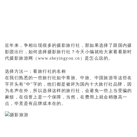
近年来，争相出现很多的摄影旅行社，那如果选择了跟国内摄
影团出行，如何选择摄影旅行社？今天小编就给大家看看新时
代摄影旅游网（
www.sheyingyou.cn
）是怎么说的。
选择方法一：看旅行社的名称
在我们熟悉的一些旅行社如中青旅、中旅、中国旅游等这些名
字开头有
“中”字的，他们都是被评为国内十大旅行社品牌，因
为名声在外，所以选择这样的旅行社，会避免一些上当受骗的
麻烦，在信誉上是一个保障，当然，在费用上就会稍微高一
点，毕竟是有品牌成本在的。