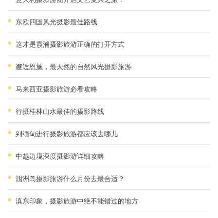
东欧四国风光摄影最佳路线
这才是霞浦摄影旅游正确的打开方式
邂逅恩施，最天然的自然风光摄影旅游
马来西亚摄影旅游必看攻略
行摄桂林山水最佳的摄影路线
到缅甸进行摄影旅游都应该去哪儿
中越边境深度摄影游详细攻略
涠洲岛摄影旅游什么月份去最合适？
滇东印象，摄影旅游中绝不能错过的地方