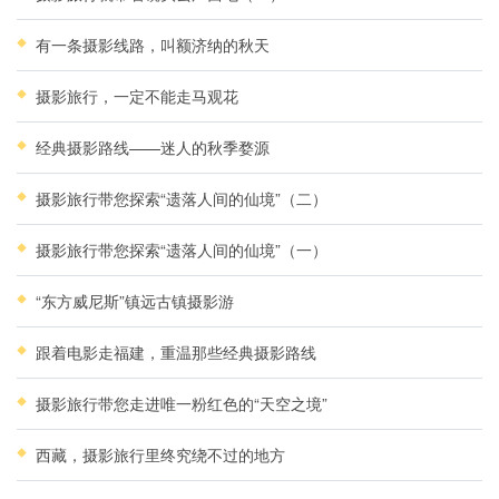
有一条摄影线路，叫额济纳的秋天
摄影旅行，一定不能走马观花
经典摄影路线——迷人的秋季婺源
摄影旅行带您探索“遗落人间的仙境”（二）
摄影旅行带您探索“遗落人间的仙境”（一）
“东方威尼斯”镇远古镇摄影游
跟着电影走福建，重温那些经典摄影路线
摄影旅行带您走进唯一粉红色的“天空之境”
西藏，摄影旅行里终究绕不过的地方