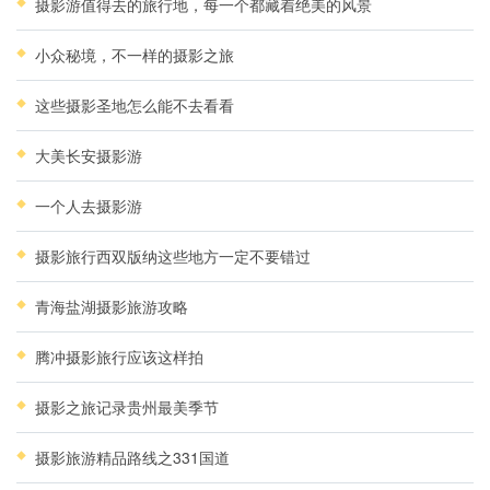
摄影游值得去的旅行地，每一个都藏着绝美的风景
小众秘境，不一样的摄影之旅
这些摄影圣地怎么能不去看看
大美长安摄影游
一个人去摄影游
摄影旅行西双版纳这些地方一定不要错过
青海盐湖摄影旅游攻略
腾冲摄影旅行应该这样拍
摄影之旅记录贵州最美季节
摄影旅游精品路线之331国道