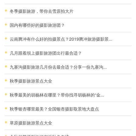
冬季摄影旅游，带你去雪原拍大片
国内有哪些好的摄影旅游团？
云南腾冲有什么好的拍摄景点？2019腾冲旅游摄影景...
几月跟着坝上摄影旅游团出行最合适？
九寨沟摄影旅游几月份去最合适？分享一份九寨沟...
秋季摄影旅游景点大全
秋季最美的胡杨林在哪里？带你找寻胡杨林的“金...
秋季银杏哪里最美？全国银杏摄影取景地大盘点
草原摄影旅游景点大全