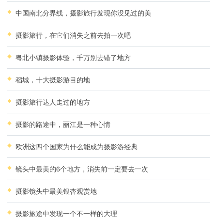
中国南北分界线，摄影旅行发现你没见过的美
摄影旅行，在它们消失之前去拍一次吧
粤北小镇摄影体验，千万别去错了地方
稻城，十大摄影游目的地
摄影旅行达人走过的地方
摄影的路途中，丽江是一种心情
欧洲这四个国家为什么能成为摄影游经典
镜头中最美的6个地方，消失前一定要去一次
摄影镜头中最美银杏观赏地
摄影旅途中发现一个不一样的大理