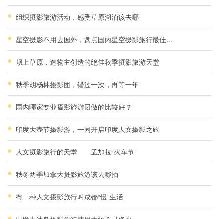
组织摄影旅游活动，感受草原湖泊该去哪
星空摄影不用去国外，盘点国内星空摄影旅行最佳...
坝上草原，造物主创造的绝佳秋季摄影旅游天堂
秋季胡杨林摄影团，错过一次，再等一年
国内哪家专业摄影旅游团做的比较好？
印度大壶节摄影游，一同开启印度人文摄影之旅
人文摄影旅行的天堂——孟加拉“火车节”
秋冬两季加拿大摄影旅游该去哪拍
有一种人文摄影旅行叫成都“慢”生活