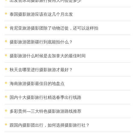
出发去冰岛摄影旅行费用大约会是多少
泰国摄影旅游应该在这几个月出发
肯尼亚旅游摄影团除了动物迁徙，还可以这样拍
摄影旅游团新疆行到底能拍什么？
摄影旅游什么时候是去加拿大的最佳时间
秋天去哪里进行摄影旅游才最好？
海南旅游摄影最佳目的地盘点
国内十大摄影旅行社精选春季出行线路
多彩贵州—三大特色摄影旅游路线推荐
跟国内摄影团出行，如何选择摄影旅行社？