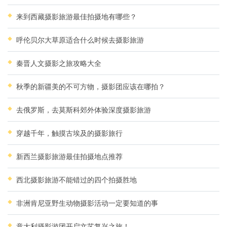
来到西藏摄影旅游最佳拍摄地有哪些？
呼伦贝尔大草原适合什么时候去摄影旅游
秦晋人文摄影之旅攻略大全
秋季的新疆美的不可方物，摄影团应该在哪拍？
去俄罗斯，去莫斯科郊外体验深度摄影旅游
穿越千年，触摸古埃及的摄影旅行
新西兰摄影旅游最佳拍摄地点推荐
西北摄影旅游不能错过的四个拍摄胜地
非洲肯尼亚野生动物摄影活动一定要知道的事
意大利摄影游团开启文艺复兴之旅！