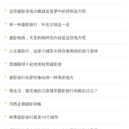
这些摄影圣地大概就是是梦中的诗和远方吧
有一种摄影旅行，叫去古镇走一走
摄影线路，天堂的模样也许就是这些地方吧
人文摄影行，这座小城至今保存着闽南的原汁原味
震撼眼球十处绝美秋景摄影游
摄影旅行在那些像仙境一样美的地方
慢生活，最安逸的几座城市摄影旅行你都去过么？
河西走廊摄影攻略
秋季摄影旅行最美10个城市