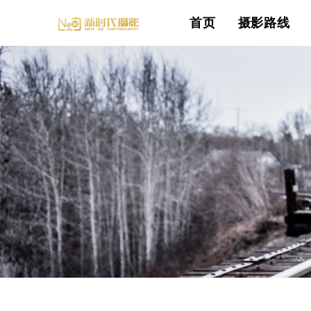
首页
摄影路线