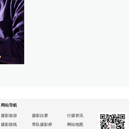
网站导航
摄影旅游
摄影比赛
行摄资讯
摄影路线
带队摄影师
网站地图