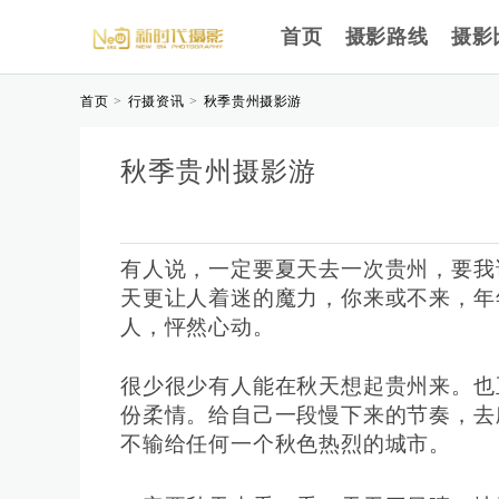
首页
摄影路线
摄影
首页
行摄资讯
秋季贵州摄影游
>
>
秋季贵州摄影游
有人说，一定要夏天去一次贵州，要我
天更让人着迷的魔力，你来或不来，年
人，怦然心动。
很少很少有人能在秋天想起贵州来。也
份柔情。给自己一段慢下来的节奏，去
不输给任何一个秋色热烈的城市。