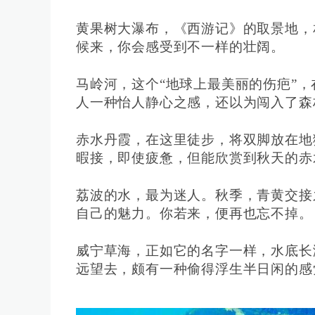
黄果树大瀑布，《西游记》的取景地，
候来，你会感受到不一样的壮阔。
马岭河，这个“地球上最美丽的伤疤”
人一种怡人静心之感，还以为闯入了森
赤水丹霞，在这里徒步，将双脚放在地
暇接，即使疲惫，但能欣赏到秋天的赤
荔波的水，最为迷人。秋季，青黄交接
自己的魅力。你若来，便再也忘不掉。
威宁草海，正如它的名字一样，水底长
远望去，颇有一种偷得浮生半日闲的感