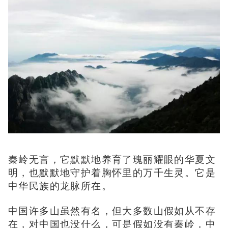
秦岭无言，它默默地养育了瑰丽耀眼的华夏文
明，也默默地守护着胸怀里的万千生灵。它是
中华民族的龙脉所在。
中国许多山虽然有名，但大多数山假如从不存
在，对中国也没什么，可是假如没有秦岭，中