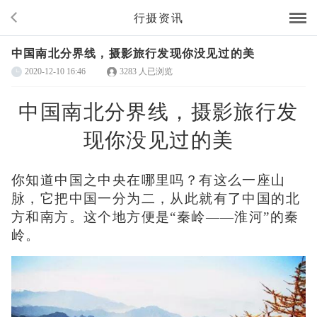
行摄资讯
中国南北分界线，摄影旅行发现你没见过的美
2020-12-10 16:46
3283 人已浏览
中国南北分界线，摄影旅行发
现你没见过的美
你知道中国之中央在哪里吗？有这么一座山
脉，它把中国一分为二，从此就有了中国的北
方和南方。这个地方便是
“秦岭——淮河”的秦
岭。