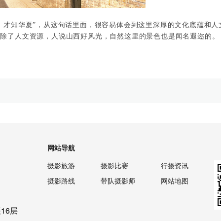
，才知华夏”，从这句话里面，很容易体会到这里深厚的文化底蕴和人
。除了人文资源，人说山西好风光，自然这里的景色也是闻名遐迩的。
网站导航
摄影旅游
摄影比赛
行摄资讯
摄影路线
带队摄影师
网站地图
16层