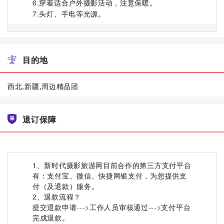
6.穿着适合户外摄影活动，注意保暖。
7.头灯、手电等光源。
目的地
西北,新疆,周边精品团
退订保障
1、新时代摄影旅游网目前合作的第三方支付平台
有：支付宝、微信、快捷网银支付，为您提供支
付（及退款）服务。
2、退款流程？
提交退款申请
--->
工作人员审核通过
--->
支付平台
完成退款。